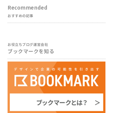
Recommended
おすすめの記事
お役立ちブログ運営会社
ブックマークを知る