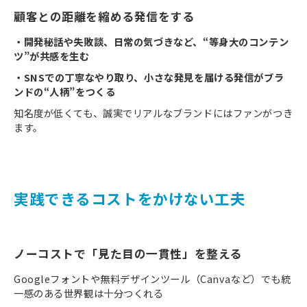
顧客との距離を縮める発信をする
・開発秘話や失敗談、日常の気づきなど、“等身大のコンテン
ツ”が共感を生む
・SNSでの丁寧なやり取り、小さな発見を届ける発信がブラ
ンドの“人柄”をつくる
知名度が低くても、誠実でリアルなブランドにはファンがつき
ます。
実践できるコストをかけない工夫
ノーコストで「見た目の一貫性」を整える
Googleフォントや無料デザインツール（Canvaなど）でも統
一感のある世界観は十分つくれる