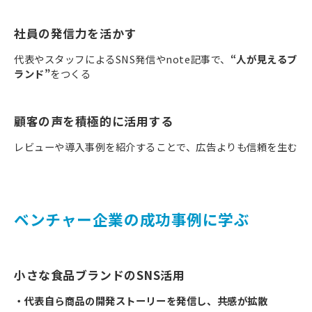
社員の発信力を活かす
代表やスタッフによるSNS発信やnote記事で、
“人が見えるブ
ランド”
をつくる
顧客の声を積極的に活用する
レビューや導入事例を紹介することで、広告よりも信頼を生む
ベンチャー企業の成功事例に学ぶ
小さな食品ブランドのSNS活用
・代表自ら商品の開発ストーリーを発信し、共感が拡散