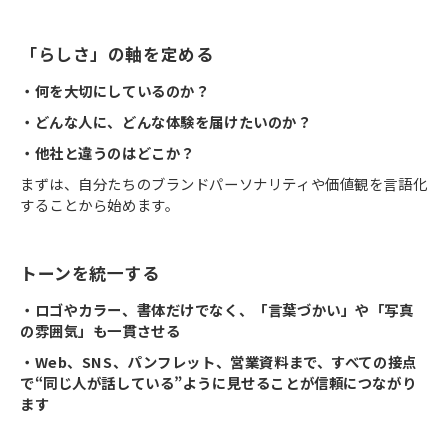
「らしさ」の軸を定める
・何を大切にしているのか？
・どんな人に、どんな体験を届けたいのか？
・他社と違うのはどこか？
まずは、自分たちのブランドパーソナリティや価値観を言語化
することから始めます。
トーンを統一する
・ロゴやカラー、書体だけでなく、「言葉づかい」や「写真
の雰囲気」も一貫させる
・Web、SNS、パンフレット、営業資料まで、すべての接点
で“同じ人が話している”ように見せることが信頼につながり
ます