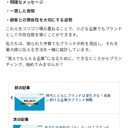
・明確なメッセージ
・一貫した表現
・顧客との関係性を大切にする姿勢
これらをコツコツ積み重ねることで、小さな企業でもブランド
としての存在感を築くことができます。
私たちは、限られた予算でもブランドの核を見出し、それを
最大限に伝える方法を一緒に設計しています。
“覚えてもらえる企業”になるために、できるところからブラン
ディング、始めてみませんか？
前の記事
時代とともにブランドは変化する！成長
し続ける企業のブランド戦略
次の記事
あなたの会社の「らしさ」は？ブランド