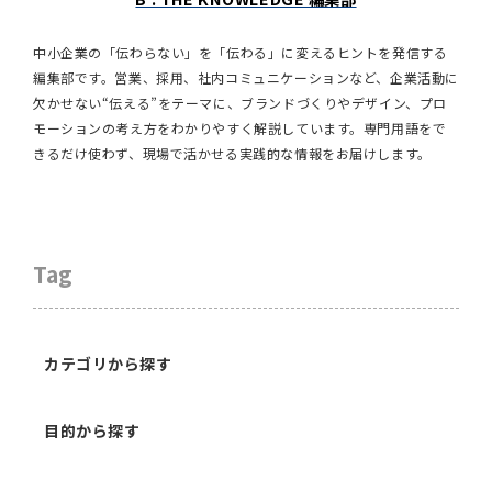
中小企業の「伝わらない」を「伝わる」に変えるヒントを発信する
編集部です。営業、採用、社内コミュニケーションなど、企業活動に
欠かせない“伝える”をテーマに、ブランドづくりやデザイン、プロ
モーションの考え方をわかりやすく解説しています。専門用語をで
きるだけ使わず、現場で活かせる実践的な情報をお届けします。
Tag
カテゴリから探す
目的から探す