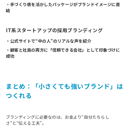
・手づくり感を活かしたパッケージがブランドイメージに直
結
IT系スタートアップの採用ブランディング
・公式サイトで“中の人”のリアルな声を紹介
・顧客と社員の両方に「信頼できる会社」として印象づけに
成功
まとめ：「小さくても強いブランド」は
つくれる
ブランディングに必要なのは、お金より“自分たちらし
さ”と“伝える工夫”。