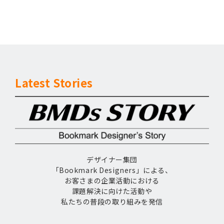
Latest Stories
デザイナー集団
「Bookmark Designers」による、
お客さまの企業活動における
課題解決に向けた活動や
私たちの普段の取り組みを発信