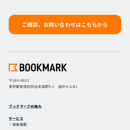
ご相談、お問い合わせはこちらから
〒160-0003
東京都新宿区四谷本塩町9-2 田中ビルB1
ブックマークの強み
サービス
・事業概要