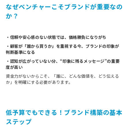
なぜベンチャーこそブランドが重要なの
か？
・信頼や安心感のない状態では、価格勝負になりがち
・顧客が「誰から買うか」を重視する今、ブランドの印象が
判断基準になる
・認知が広がっていない分、“印象に残るメッセージ”の重要
度が高い
資金力がないからこそ、「誰に、どんな価値を、どう伝える
か」を明確にする必要があります。
低予算でもできる！ブランド構築の基本
ステップ