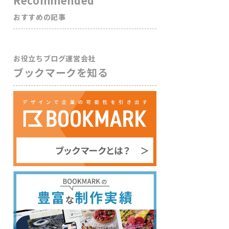
Recommended
おすすめの記事
お役立ちブログ運営会社
ブックマークを知る