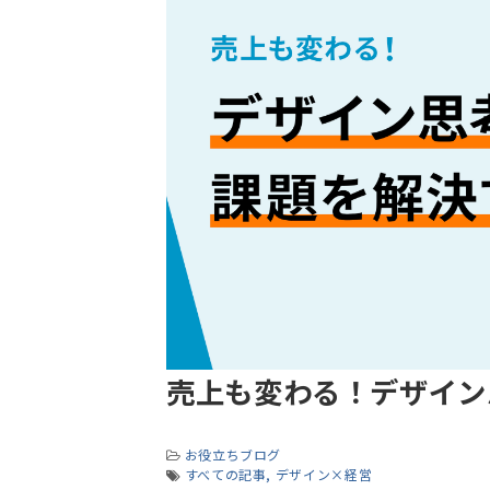
売上も変わる！デザイン
お役立ちブログ
すべての記事
デザイン×経営