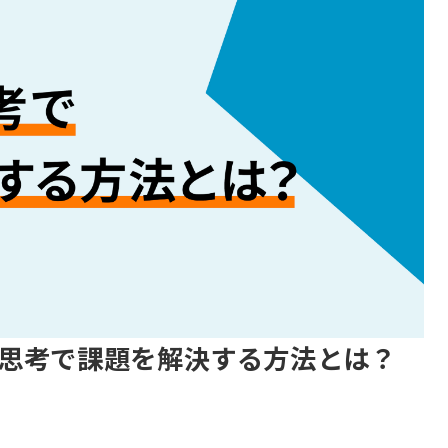
思考で課題を解決する方法とは？