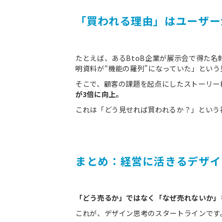
「買われる理由」はユーザー
たとえば、あるBtoB企業が展示会で得た
明資料が“機能の羅列”になっていた」とい
そこで、顧客の課題を起点にしたストーリー
が3倍に向上。
これは「どう見せれば買われるか？」という
まとめ：経営に活きるデザイ
「どう売るか」ではなく「なぜ売れないか」
これが、デザイン思考のスタートラインです