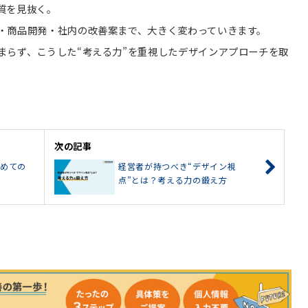
質を見抜く。
・商品開発・社内の改善案まで、大きく変わっていきます。
まらず、こうした“考える力”を重視したデザインアプローチを取
次の記事
じめての
経営者が持つべき“デザイン視
点”とは？考える力の鍛え方