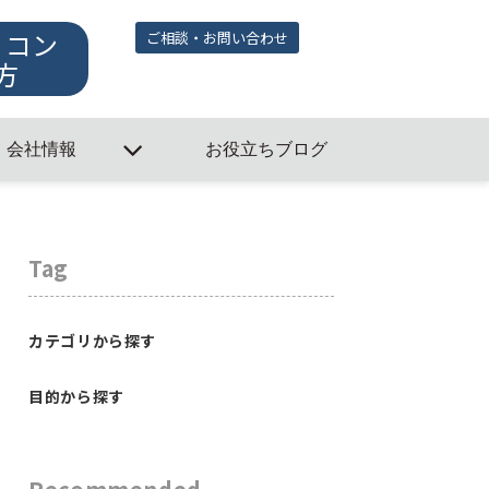
・コン
ご相談・お問い合わせ
方
会社情報
お役立ちブログ
Tag
カテゴリから探す
目的から探す