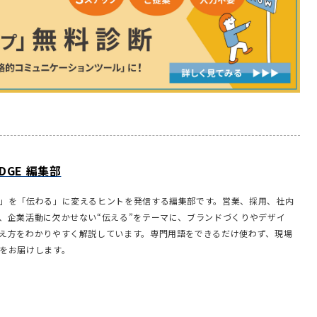
LEDGE 編集部
」を「伝わる」に変えるヒントを発信する編集部です。営業、採用、社内
、企業活動に欠かせない“伝える”をテーマに、ブランドづくりやデザイ
え方をわかりやすく解説しています。専門用語をできるだけ使わず、現場
をお届けします。