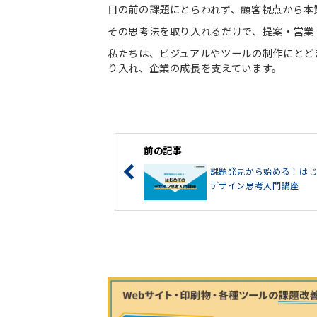
目の前の課題にとらわれず、顧客視点から本
その思考法を取り入れるだけで、提案・営業
私たちは、ビジュアルやツールの制作にとど
り入れ、企業の成長を支えています。
前の記事
課題発見から始める！は
デザイン思考入門講座