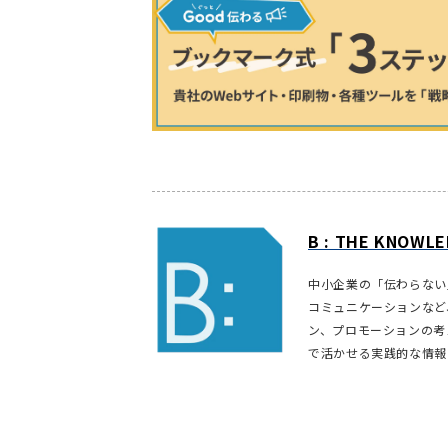
B : THE KNOW
中小企業の「伝わらない
コミュニケーションなど
ン、プロモーションの考
で活かせる実践的な情報