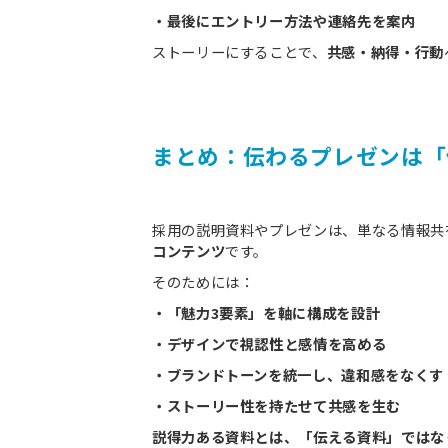
・最後にエントリー方法や連絡先を案内
ストーリーにすることで、
共感・納得・行動
まとめ：伝わるプレゼンは「
採用の説明資料やプレゼンは、単なる情報共
コンテンツ
です。
そのためには：
・「魅力3要素」を軸に構成を設計
・デザインで視認性と感情を高める
・ブランドトーンを統一し、違和感をなくす
・ストーリー性を持たせて共感を生む
説得力ある資料とは、「伝える資料」ではな