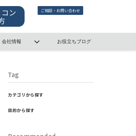
・コン
ご相談・お問い合わせ
方
会社情報
お役立ちブログ
Tag
カテゴリから探す
目的から探す