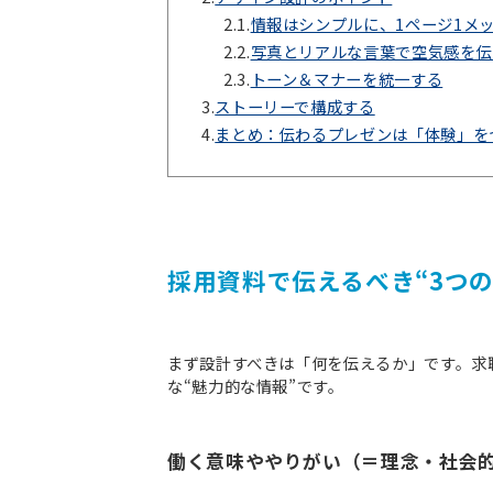
2.1.
情報はシンプルに、1ページ1メ
2.2.
写真とリアルな言葉で空気感を伝
2.3.
トーン＆マナーを統一する
3.
ストーリーで構成する
4.
まとめ：伝わるプレゼンは「体験」を
採用資料で伝えるべき“3つの
まず設計すべきは「何を伝えるか」です。求
な“魅力的な情報”です。
働く意味ややりがい（＝理念・社会