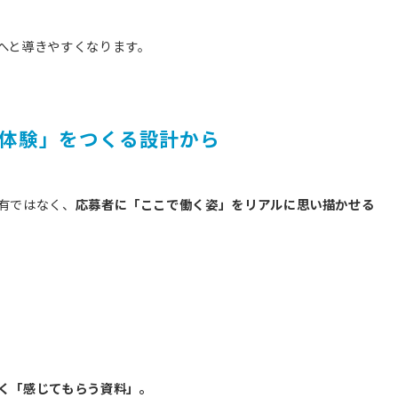
へと導きやすくなります。
体験」をつくる設計から
有ではなく、
応募者に「ここで働く姿」をリアルに思い描かせる
く「感じてもらう資料」。