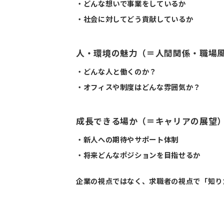
・どんな想いで事業をしているか
・社会に対してどう貢献しているか
人・環境の魅力（＝人間関係・職場
・どんな人と働くのか？
・オフィスや制度はどんな雰囲気か？
成長できる場か（＝キャリアの展望
・新人への期待やサポート体制
・将来どんなポジションを目指せるか
企業の視点ではなく、求職者の視点で「知り