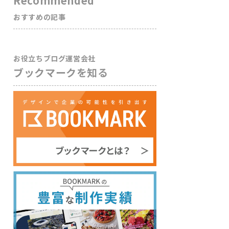
Recommended
おすすめの記事
お役立ちブログ運営会社
ブックマークを知る