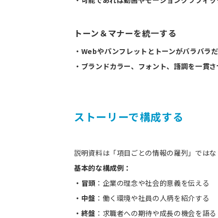
トーン＆マナーを統一する
・Webやパンフレットとトーンがバラバラ
・ブランドカラー、フォント、語調を一貫さ
ストーリーで構成する
説明資料は「項目ごとの情報の羅列」ではな
基本的な構成例：
・冒頭
：企業の理念や社会的意義を伝える
・中盤
：働く環境や社員の人柄を紹介する
・終盤
：求職者への期待や成長の機会を語る