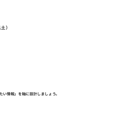
風土）
）
たい情報」を軸に設計しましょう。