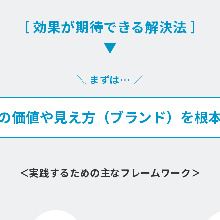
［ 効果が期待できる解決法 ］
▼
＼ まずは… ／
の価値や見え方（ブランド）を根
＜実践するための主なフレームワーク＞