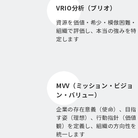
VRIO分析（ブリオ）
資源を価値・希少・模倣困難・
組織で評価し、本当の強みを特
定します
MVV（ミッション・ビジョ
ン・バリュー）
企業の存在意義（使命）、目指
す姿（理想）、行動指針（価値
観）を定義し、組織の方向性を
統一します