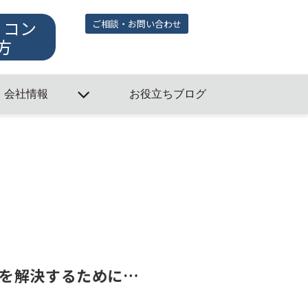
・コン
ご相談・お問い合わせ
方
会社情報
お役立ちブログ
を解決するために…