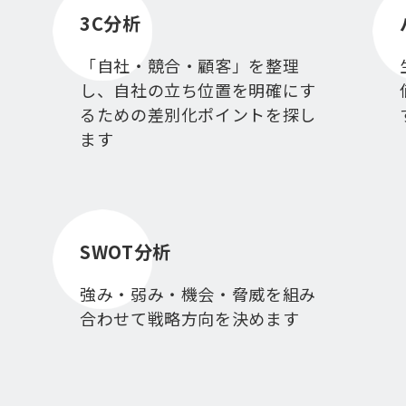
3C分析
「自社・競合・顧客」を整理
し、自社の立ち位置を明確にす
るための差別化ポイントを探し
ます
SWOT分析
強み・弱み・機会・脅威を組み
合わせて戦略方向を決めます