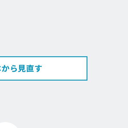
本から見直す