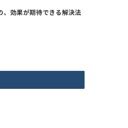
の、効果が期待できる解決法