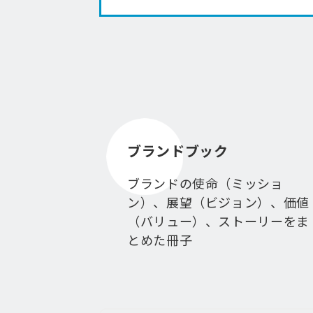
ブランドブック
ブランドの使命（ミッショ
ン）、展望（ビジョン）、価値
（バリュー）、ストーリーをま
とめた冊子