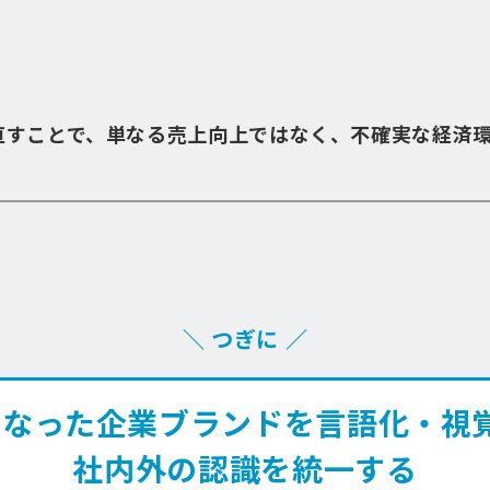
直すことで、単なる売上向上ではなく、不確実な経済
＼ つぎに ／
なった企業ブランドを言語化・視
社内外の認識を統一する