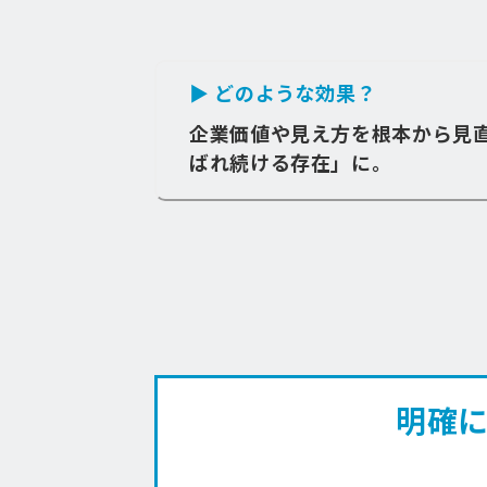
▶ どのような効果？
企業価値や見え方を根本から見
ばれ続ける存在」に。
明確に