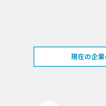
現在の企業