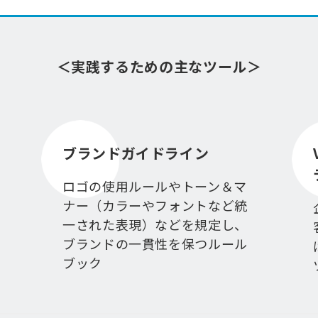
＜実践するための主なツール＞
ブランドガイドライン
ロゴの使用ルールやトーン＆マ
ナー（カラーやフォントなど統
一された表現）などを規定し、
ブランドの一貫性を保つルール
ブック