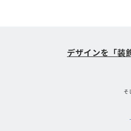
デザインを「装
そ