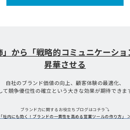
飾」から「戦略的コミュニケーショ
昇華させる
自社のブランド価値の向上、顧客体験の最適化、
して競争優位性の確立という大きな効果が期待できま
ブランド力に関するお役立ちブログはコチラ⤵
「社内にも効く！ブランドの一貫性を高める営業ツールの作り方」 