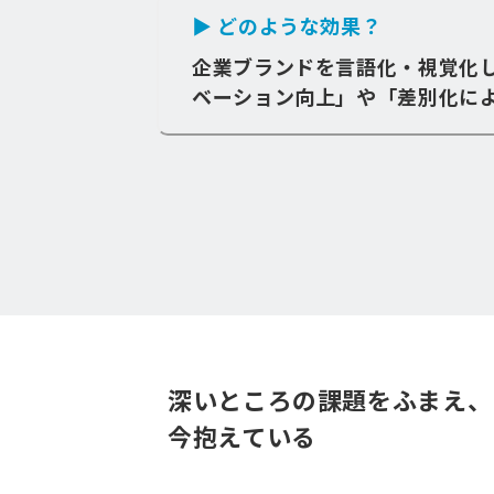
▶ どのような効果？
企業ブランドを言語化・視覚化
ベーション向上」や「差別化に
深いところの課題をふまえ、
今抱えている