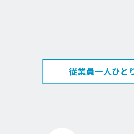
従業員一人ひと