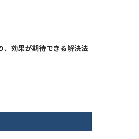
の、効果が期待できる解決法