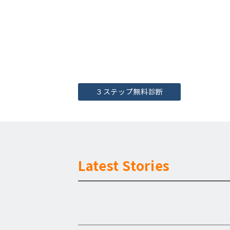
３ステップ無料診断
Latest Stories