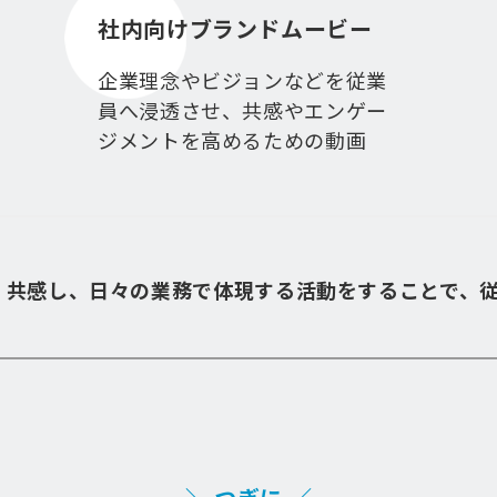
社内向けブランドムービー
企業理念やビジョンなどを従業
員へ浸透させ、共感やエンゲー
ジメントを高めるための動画
・共感し、日々の業務で体現する活動をすることで、