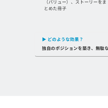
（バリュー）、ストーリーをま
とめた冊子
▶ どのような効果？
独自のポジションを築き、無駄