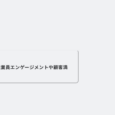
従業員エンゲージメントや顧客満