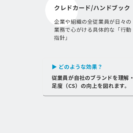
クレドカード/ハンドブック
企業や組織の全従業員が日々の
業務で心がける具体的な「行動
指針」
▶ どのような効果？
従業員が自社のブランドを理解
足度（CS）の向上を図れます。