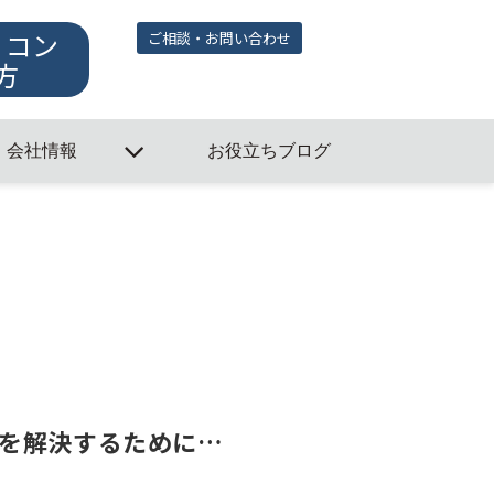
・コン
ご相談・お問い合わせ
方
会社情報
お役立ちブログ
を解決するために…