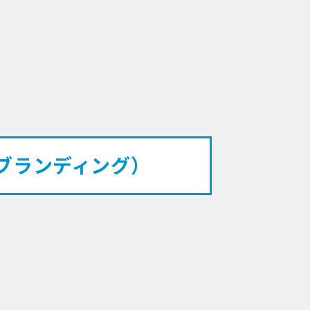
ブランディング）