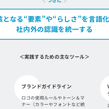
＼ つぎに ／
となる“要素”や“らしさ”を言語
社内外の認識を統一する
＜実践するための主なツール＞
ブランドガイドライン
ロゴの使用ルールやトーン＆マ
ナー（カラーやフォントなど統