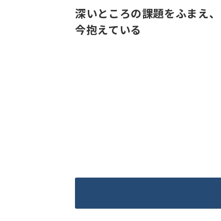
深いところの課題をふまえ、
今抱えている