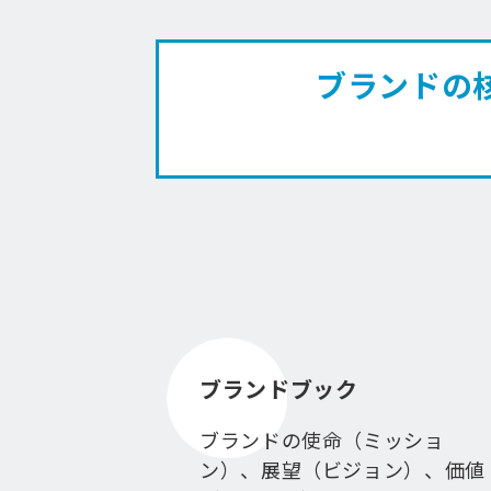
ブランドの核
ブランドブック
ブランドの使命（ミッショ
ン）、展望（ビジョン）、価値