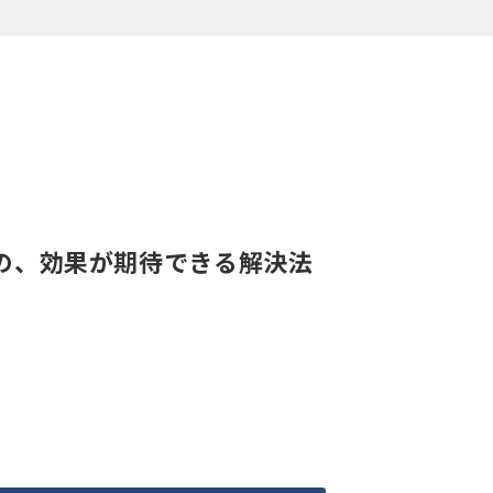
の、効果が期待できる解決法