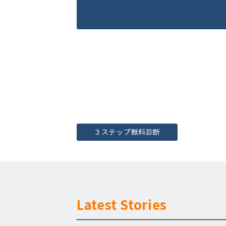
３ステップ無料診断
Latest Stories