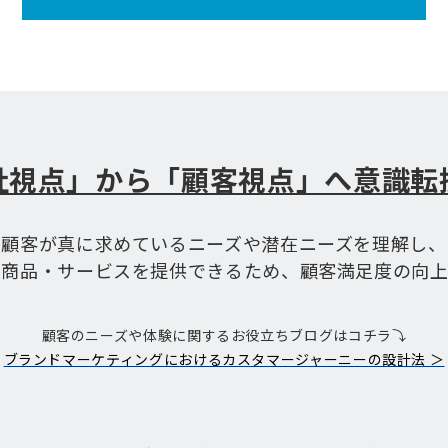
社視点」から「顧客視点」へ意識転
顧客が真に求めているニーズや潜在ニーズを理解し、
い商品・サービスを提供できるため、顧客満足度の向上
顧客のニーズや体験に関するお役立ちブログはコチラ⤵
ブランドマーケティングにおけるカスタマージャーニーの設計法 ＞