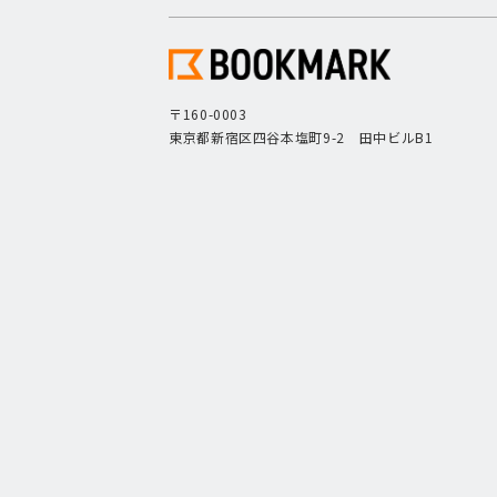
〒160-0003
東京都新宿区四谷本塩町9-2 田中ビルB1