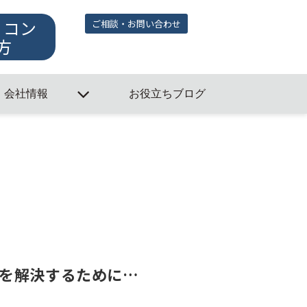
・コン
ご相談・お問い合わせ
方
会社情報
お役立ちブログ
を解決するために…