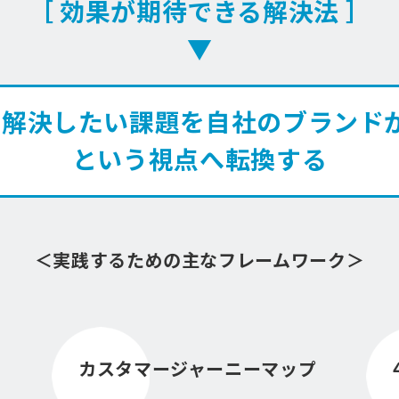
［ 効果が期待できる解決法 ］
▼
解決したい課題を自社のブランド
という視点へ転換する
＜実践するための主なフレームワーク＞
カスタマージャーニーマップ