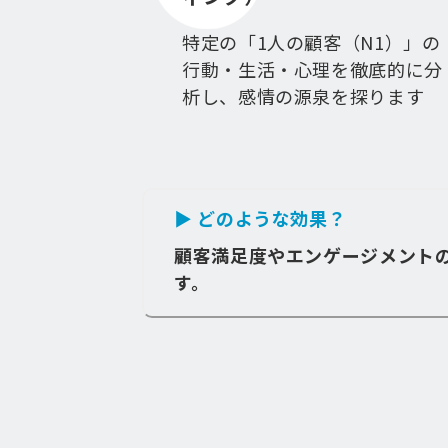
特定の「1人の顧客（N1）」の
行動・生活・心理を徹底的に分
析し、感情の源泉を探ります
▶ どのような効果？
顧客満足度やエンゲージメント
す。