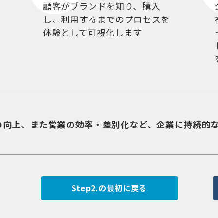
顧客がブランドを知り、購入
し、利用するまでのプロセスを
体験として可視化します
の向上、また営業の効率・差別化など、企業に持続的
Step2.の最初に戻る