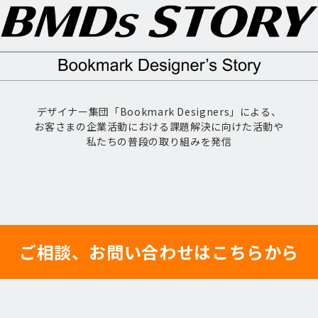
デザイナー集団「Bookmark Designers」による、
お客さまの企業活動における課題解決に向けた活動や
私たちの普段の取り組みを発信
ご相談、お問い合わせはこちらから