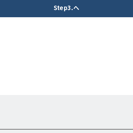
Step3.へ