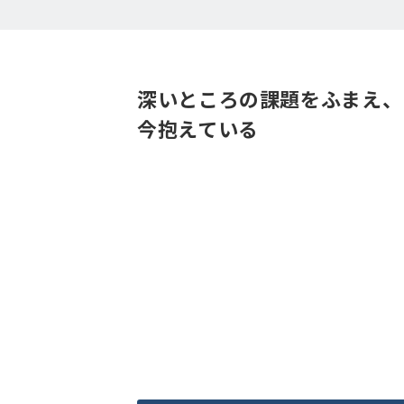
深いところの課題をふまえ、
今抱えている