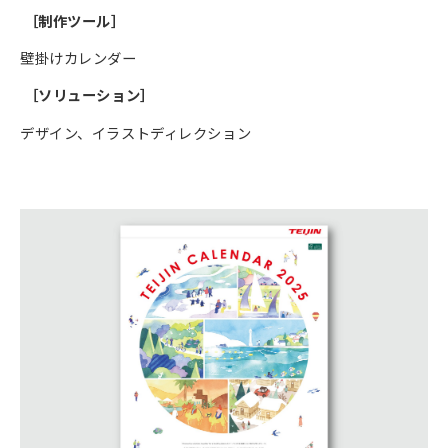
［制作ツール］
壁掛けカレンダー
［ソリューション］
デザイン、イラストディレクション