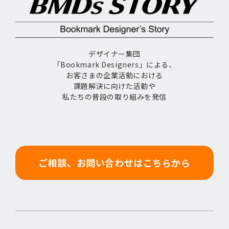
デザイナー集団
「Bookmark Designers」による、
お客さまの企業活動における
課題解決に向けた活動や
私たちの普段の取り組みを発信
ご相談、お問い合わせはこちらから