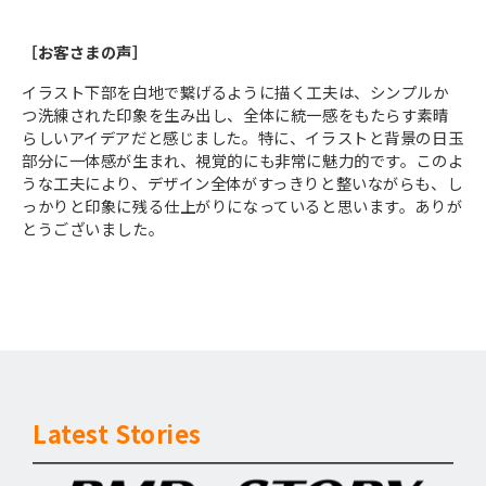
［お客さまの声］
イラスト下部を白地で繋げるように描く工夫は、シンプルか
つ洗練された印象を生み出し、全体に統一感をもたらす素晴
らしいアイデアだと感じました。特に、イラストと背景の日玉
部分に一体感が生まれ、視覚的にも非常に魅力的です。このよ
うな工夫により、デザイン全体がすっきりと整いながらも、し
っかりと印象に残る仕上がりになっていると思います。ありが
とうございました。
Latest Stories