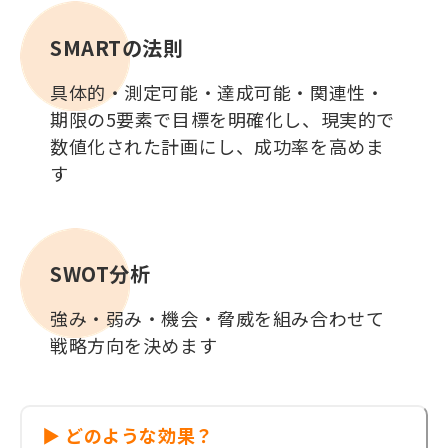
SMARTの法則
具体的・測定可能・達成可能・関連性・
期限の5要素で目標を明確化し、現実的で
数値化された計画にし、成功率を高めま
す
SWOT分析
強み・弱み・機会・脅威を組み合わせて
戦略方向を決めます
▶ どのような効果？