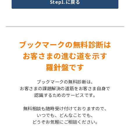
Step1.に戻る
ブックマークの無料診断は
お客さまの進む道を示す
羅針盤です
ブックマークの無料診断は､
お客さまの課題解決の道筋をお客さま自身で
認識するためのサービスです｡
無料相談も随時受け付けておりますので､
いつでも、どんなことでも､
どうぞお気軽にご相談ください｡