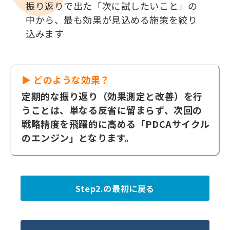
振り返りで出た「次に試したいこと」の
中から、最も効果が見込める施策を絞り
込みます
▶ どのような効果？
定期的な振り返り（効果測定と改善）を行
うことは、単なる反省に留まらず、次回の
戦略精度を飛躍的に高める「PDCAサイクル
のエンジン」となります。
Step2.の最初に戻る