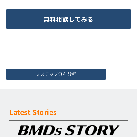
無料相談してみる
３ステップ無料診断
Latest Stories