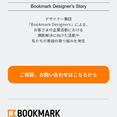
デザイナー集団
「Bookmark Designers」による、
お客さまの企業活動における
課題解決に向けた活動や
私たちの普段の取り組みを発信
ご相談、お問い合わせはこちらから