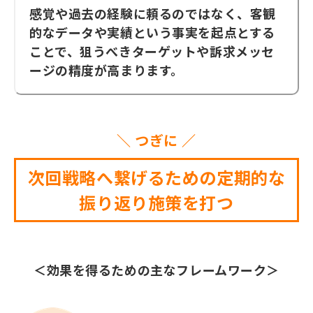
感覚や過去の経験に頼るのではなく、客観
的なデータや実績という事実を起点とする
ことで、狙うべきターゲットや訴求メッセ
ージの精度が高まります。
＼ つぎに ／
次回戦略へ繋げるための定期的な
振り返り施策を打つ
＜効果を得るための主なフレームワーク＞