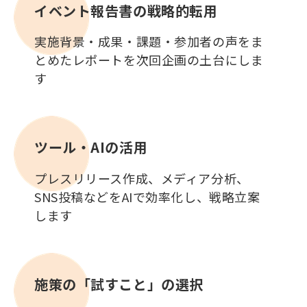
イベント報告書の戦略的転用
実施背景・成果・課題・参加者の声をま
とめたレポートを次回企画の土台にしま
す
ツール・AIの活用
プレスリリース作成、メディア分析、
SNS投稿などをAIで効率化し、戦略立案
します
施策の「試すこと」の選択