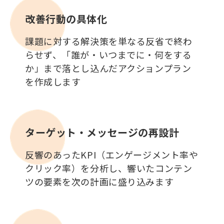
改善行動の具体化
課題に対する解決策を単なる反省で終わ
らせず、「誰が・いつまでに・何をする
か」まで落とし込んだアクションプラン
を作成します
ターゲット・メッセージの再設計
反響のあったKPI（エンゲージメント率や
クリック率）を分析し、響いたコンテン
ツの要素を次の計画に盛り込みます