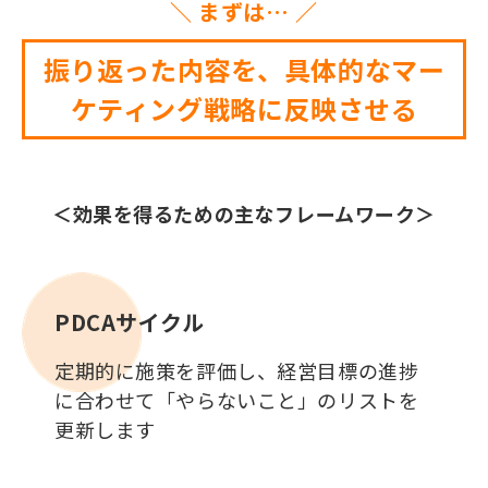
＼ まずは… ／
振り返った内容を、具体的なマー
ケティング戦略に反映させる
＜効果を得るための主なフレームワーク＞
PDCAサイクル
定期的に施策を評価し、経営目標の進捗
に合わせて「やらないこと」のリストを
更新します