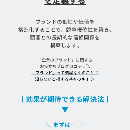
を定義する
ブランドの個性や価値を
構造化することで、競争優位性を築き､
顧客との長期的な信頼関係を
構築します｡
「企業のブランド」に関する
お役立ちブログはコチラ⤵
「ブランド」って結局なんのこと？
知らないと損する基本のキ！ ＞
［ 効果が期待できる解決法 ］
▼
＼ まずは… ／