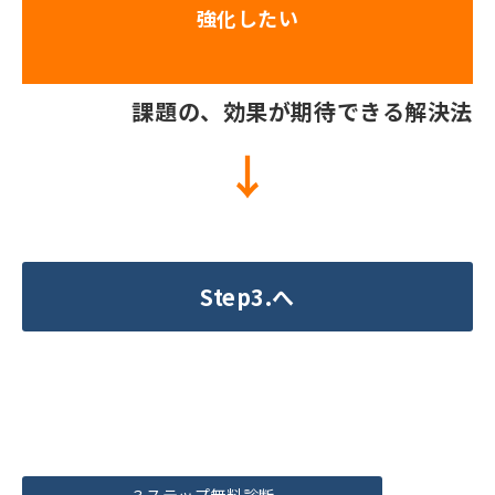
強化したい
課題の、効果が期待できる解決法
↓
Step3.へ
３ステップ無料診断