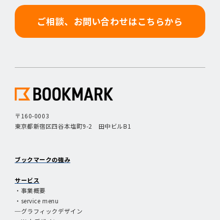
ご相談、お問い合わせはこちらから
〒160-0003
東京都新宿区四谷本塩町9-2 田中ビルB1
ブックマークの強み
サービス
・事業概要
・service menu
─グラフィックデザイン