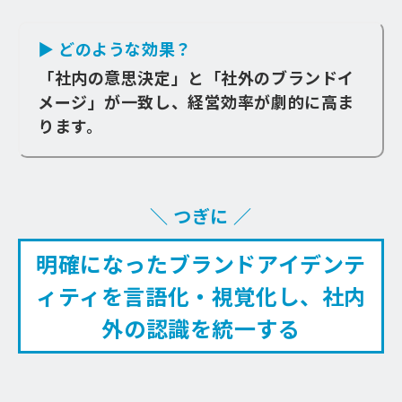
▶ どのような効果？
「社内の意思決定」と「社外のブランドイ
メージ」が一致し、経営効率が劇的に高ま
ります。
＼ つぎに ／
明確になったブランドアイデンテ
ィティを言語化・視覚化し、社内
外の認識を統一する