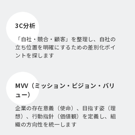
3C分析
「自社・競合・顧客」を整理し、自社の
立ち位置を明確にするための差別化ポイ
ントを探します
MVV（ミッション・ビジョン・バリ
ュー）
企業の存在意義（使命）、目指す姿（理
想）、行動指針（価値観）を定義し、組
織の方向性を統一します