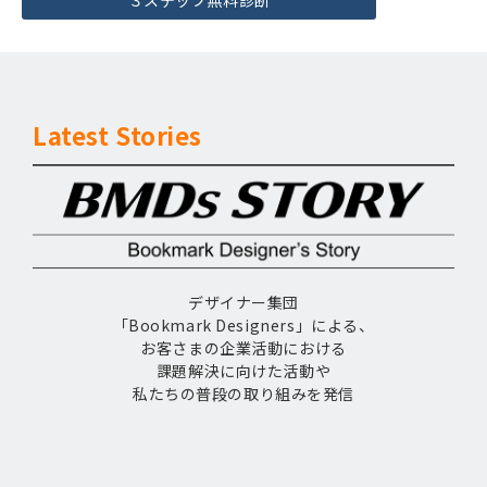
Latest Stories
デザイナー集団
「Bookmark Designers」による、
お客さまの企業活動における
課題解決に向けた活動や
私たちの普段の取り組みを発信