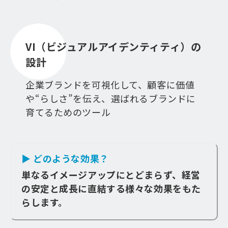
VI（ビジュアルアイデンティティ）の
設計
企業ブランドを可視化して、顧客に価値
や“らしさ”を伝え、選ばれるブランドに
育てるためのツール
▶ どのような効果？
単なるイメージアップにとどまらず、経営
の安定と成長に直結する様々な効果をもた
らします。