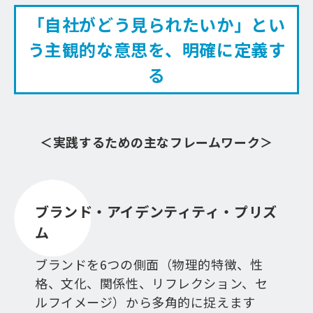
「自社がどう見られたいか」とい
う主観的な意思を、明確に定義す
る
＜実践するための主なフレームワーク＞
ブランド・アイデンティティ・プリズ
ム
ブランドを6つの側面（物理的特徴、性
格、文化、関係性、リフレクション、セ
ルフイメージ）から多角的に捉えます