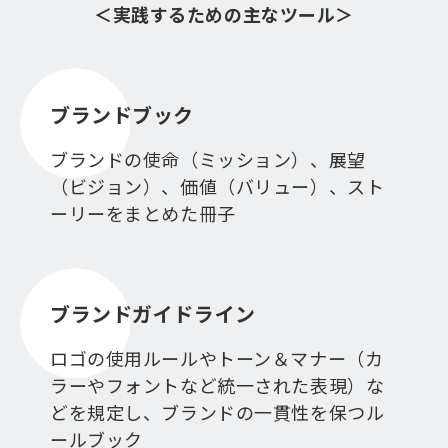
＜実践するための主なツール＞
ブランドブック
ブランドの使命（ミッション）、展望
（ビジョン）、価値（バリュー）、スト
ーリーをまとめた冊子
ブランドガイドライン
ロゴの使用ルールやトーン＆マナー（カ
ラーやフォントなど統一された表現）な
どを規定し、ブランドの一貫性を保つル
ールブック