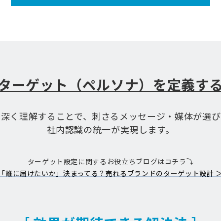
ターゲット（ペルソナ）を定義す
を深く理解することで、刺さるメッセージ・媒体が選び
社内認識の統一が実現します。
ターゲット設定に関するお役立ちブログはコチラ⤵
「誰に届けたいか」決まってる？売れるブランドのターゲット設計 