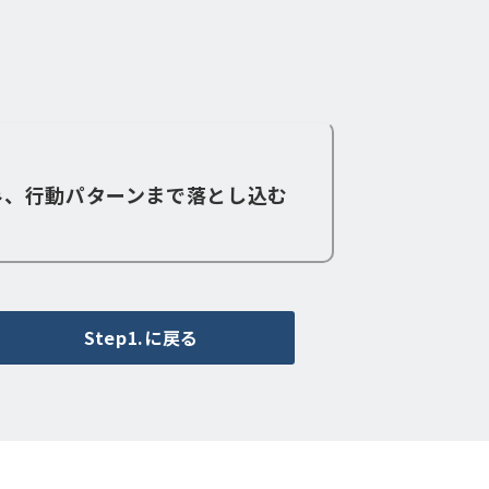
み、行動パターンまで落とし込む
Step1.に戻る