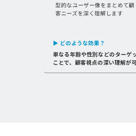
型的なユーザー像をまとめて顧
客ニーズを深く理解します
▶ どのような効果？
単なる年齢や性別などのターゲ
ことで、顧客視点の深い理解が