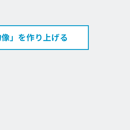
物像」を作り上げる