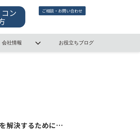
・コン
ご相談・お問い合わせ
方
会社情報
お役立ちブログ
を解決するために…