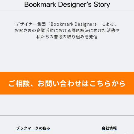
デザイナー集団「Bookmark Designers」による、
お客さまの企業活動における課題解決に向けた活動や
私たちの普段の取り組みを発信
ご相談、お問い合わせはこちらから
ブックマークの強み
会社情報