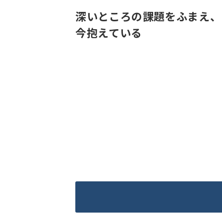
深いところの課題をふまえ、
今抱えている