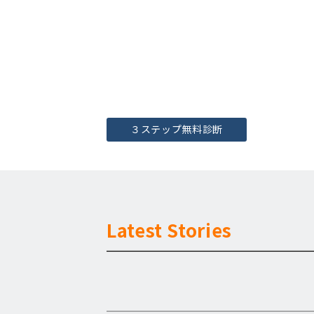
３ステップ無料診断
Latest Stories