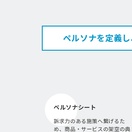
ペルソナを定義し
ペルソナシート
訴求力のある施策へ繋げるた
め、商品・サービスの架空の典